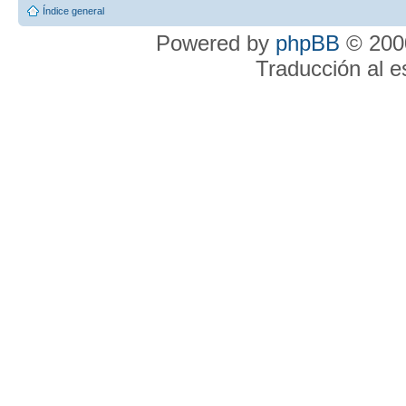
Índice general
Powered by
phpBB
© 2000
Traducción al 