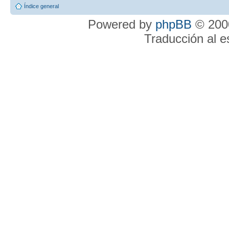
Índice general
Powered by
phpBB
© 2000
Traducción al 