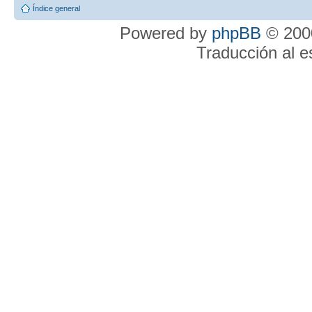
Índice general
Powered by
phpBB
© 2000
Traducción al 