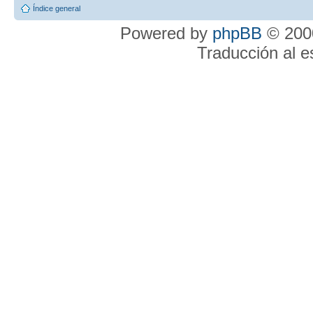
Índice general
Powered by
phpBB
© 2000
Traducción al 