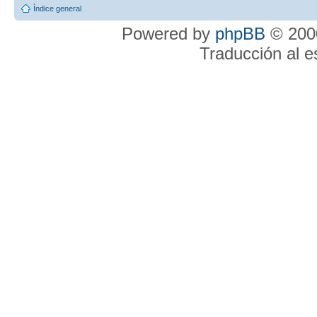
Índice general
Powered by
phpBB
© 2000
Traducción al 