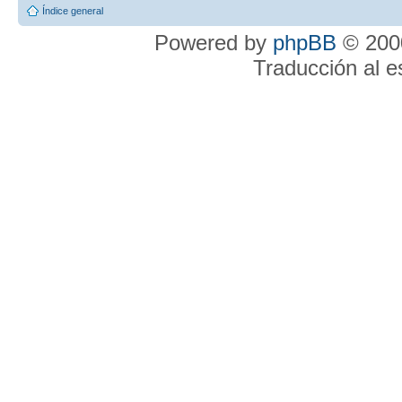
Índice general
Powered by
phpBB
© 2000
Traducción al 