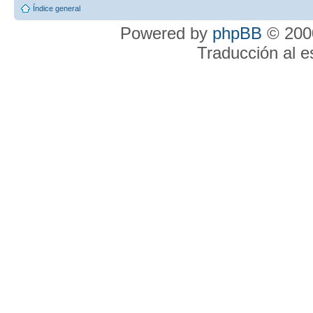
Índice general
Powered by
phpBB
© 2000
Traducción al 