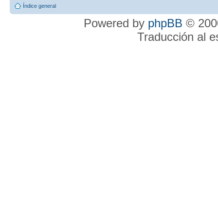
Índice general
Powered by
phpBB
© 2000
Traducción al 