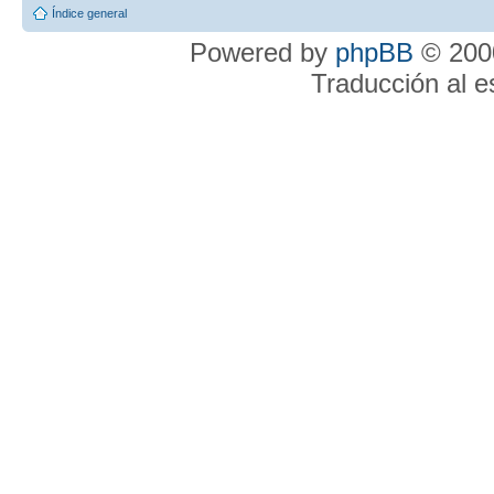
Índice general
Powered by
phpBB
© 2000
Traducción al 