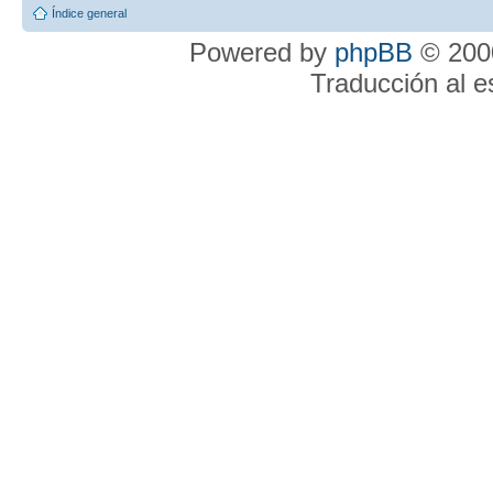
Índice general
Powered by
phpBB
© 2000
Traducción al 