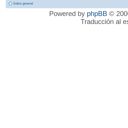
Índice general
Powered by
phpBB
© 2000
Traducción al 