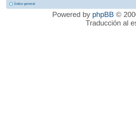
Índice general
Powered by
phpBB
© 2000
Traducción al 