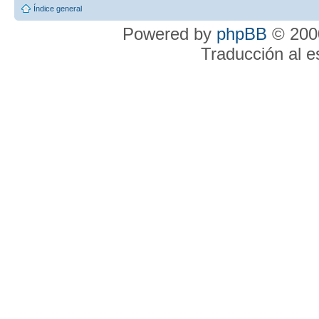
Índice general
Powered by
phpBB
© 2000
Traducción al 