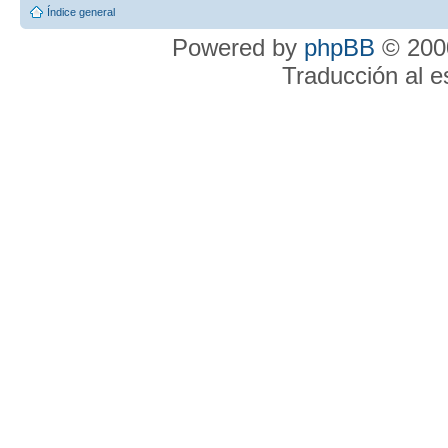
Índice general
Powered by
phpBB
© 2000
Traducción al 