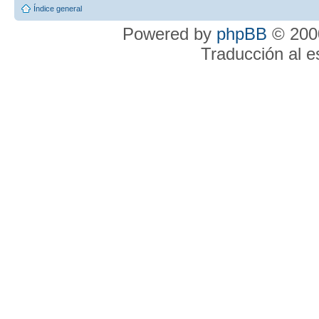
Índice general
Powered by
phpBB
© 2000
Traducción al 