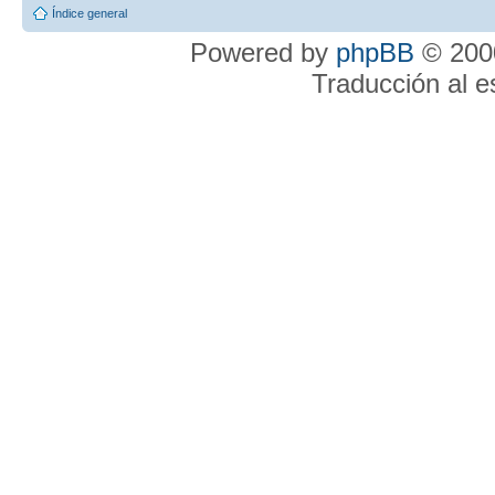
Índice general
Powered by
phpBB
© 2000
Traducción al 