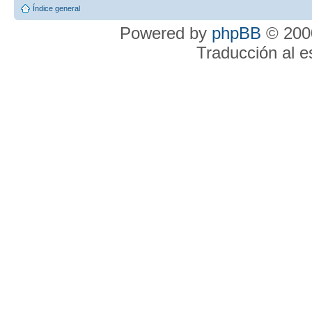
Índice general
Powered by
phpBB
© 2000
Traducción al 