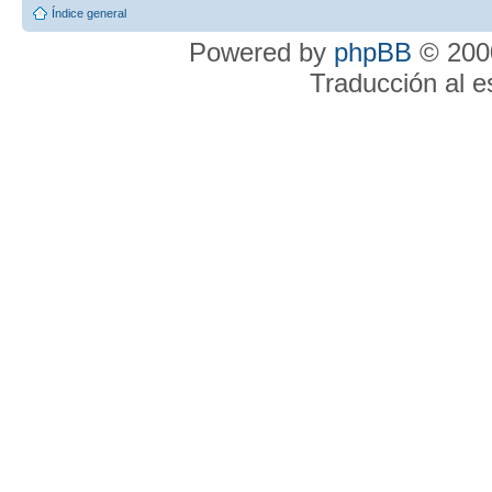
Índice general
Powered by
phpBB
© 2000
Traducción al 