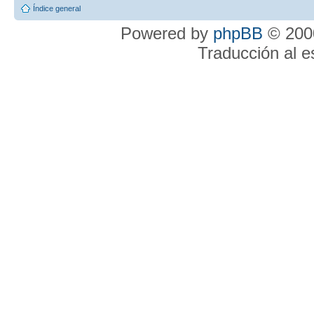
Índice general
Powered by
phpBB
© 2000
Traducción al 