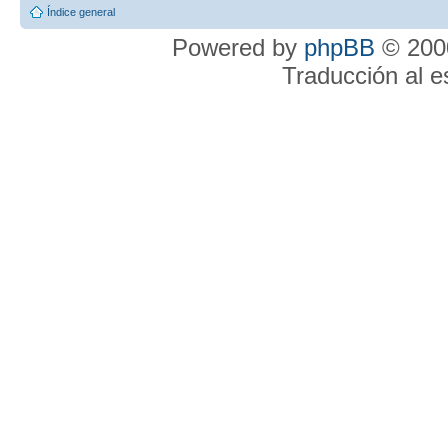
Índice general
Powered by
phpBB
© 2000
Traducción al 