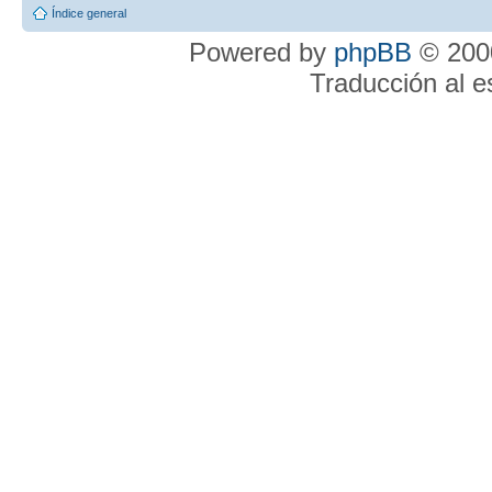
Índice general
Powered by
phpBB
© 2000
Traducción al 