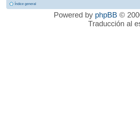
Índice general
Powered by
phpBB
© 2000
Traducción al 