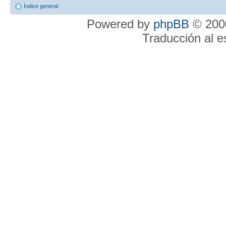
Índice general
Powered by
phpBB
© 2000
Traducción al 