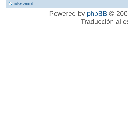
Índice general
Powered by
phpBB
© 2000
Traducción al 