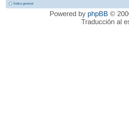
Índice general
Powered by
phpBB
© 2000
Traducción al 