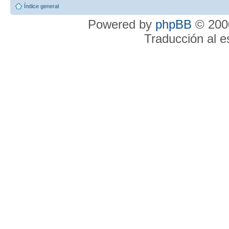
Índice general
Powered by
phpBB
© 2000
Traducción al 