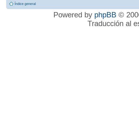
Índice general
Powered by
phpBB
© 2000
Traducción al 