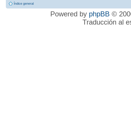
Índice general
Powered by
phpBB
© 2000
Traducción al 