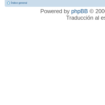
Índice general
Powered by
phpBB
© 2000
Traducción al 