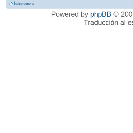
Índice general
Powered by
phpBB
© 2000
Traducción al 