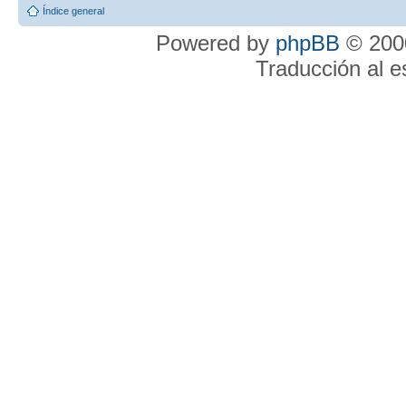
Índice general
Powered by
phpBB
© 2000
Traducción al 