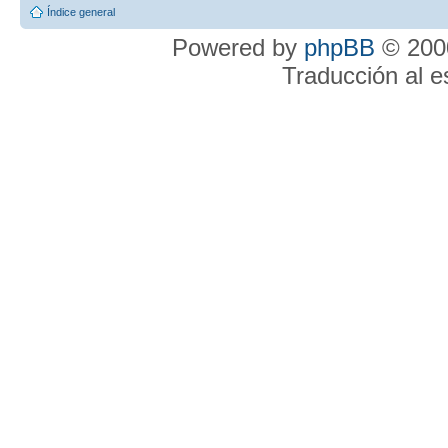
Índice general
Powered by
phpBB
© 2000
Traducción al 