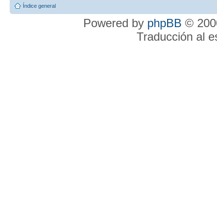
Índice general
Powered by
phpBB
© 2000
Traducción al 