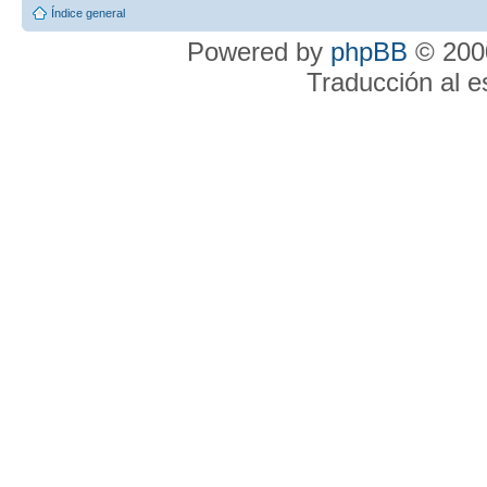
Índice general
Powered by
phpBB
© 2000
Traducción al 