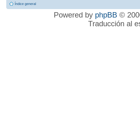
Índice general
Powered by
phpBB
© 2000
Traducción al 