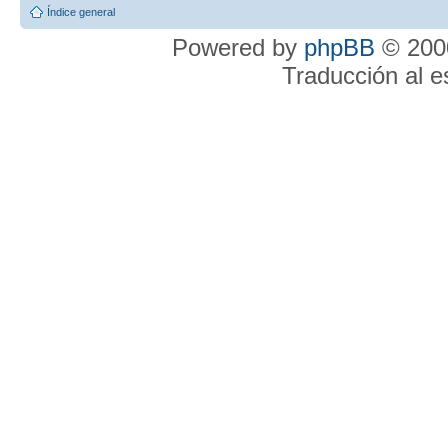
Índice general
Powered by
phpBB
© 2000
Traducción al 