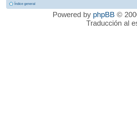
Índice general
Powered by
phpBB
© 2000
Traducción al 