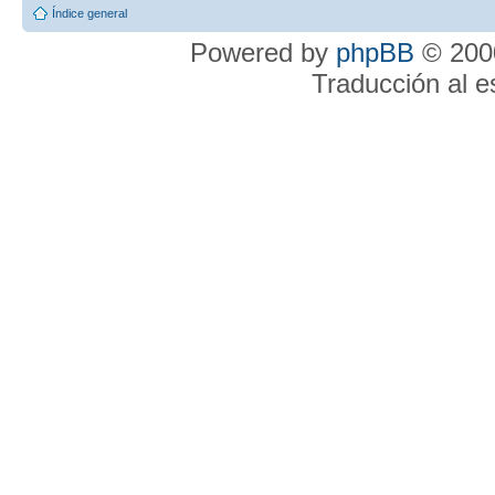
Índice general
Powered by
phpBB
© 2000
Traducción al 