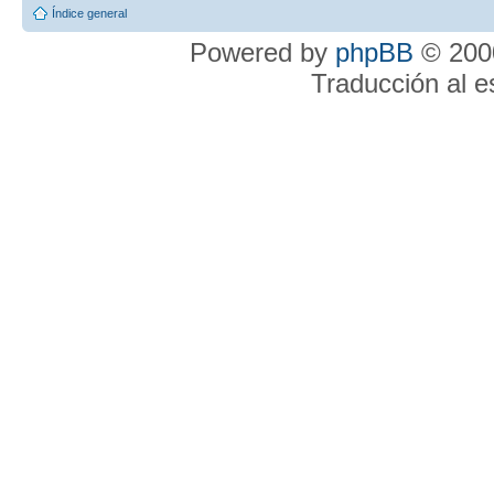
Índice general
Powered by
phpBB
© 2000
Traducción al 