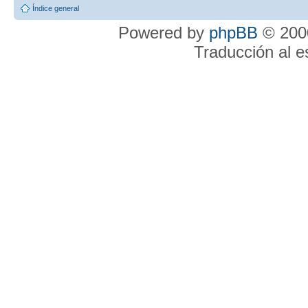
Índice general
Powered by
phpBB
© 2000
Traducción al 