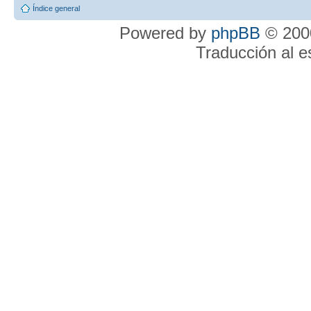
Índice general
Powered by
phpBB
© 2000
Traducción al 