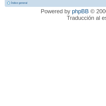
Índice general
Powered by
phpBB
© 2000
Traducción al 