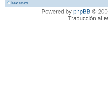
Índice general
Powered by
phpBB
© 2000
Traducción al 