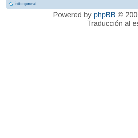
Índice general
Powered by
phpBB
© 2000
Traducción al 