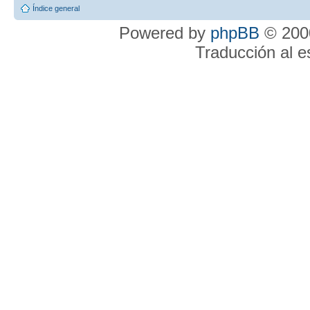
Índice general
Powered by
phpBB
© 2000
Traducción al 