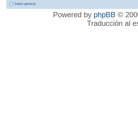
Índice general
Powered by
phpBB
© 2000
Traducción al 