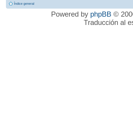
Índice general
Powered by
phpBB
© 2000
Traducción al 