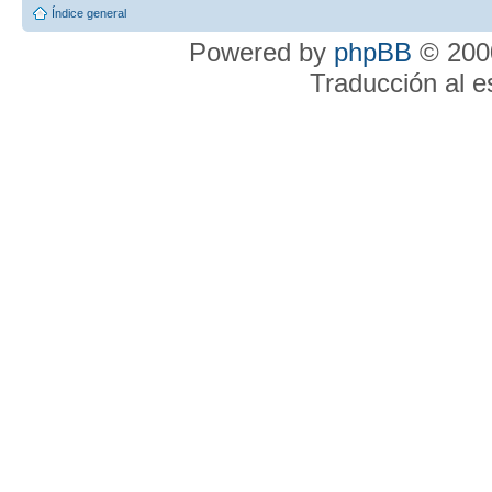
Índice general
Powered by
phpBB
© 2000
Traducción al 