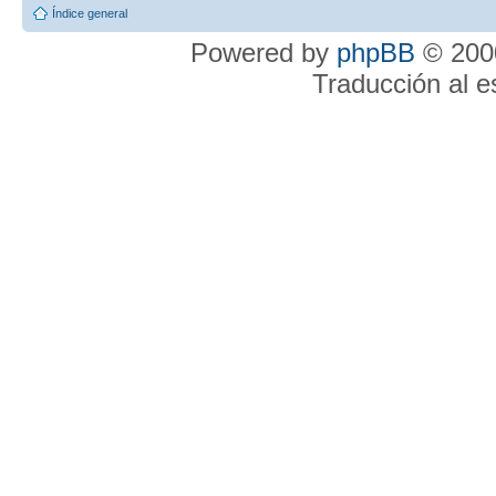
Índice general
Powered by
phpBB
© 2000
Traducción al 