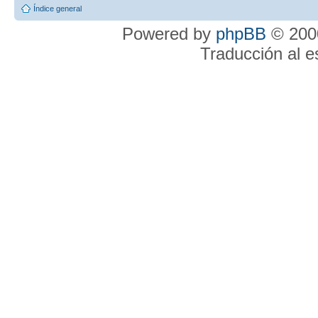
Índice general
Powered by
phpBB
© 2000
Traducción al 